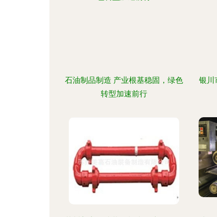
石油制品制造 产业根基稳固，绿色
银川
转型加速前行