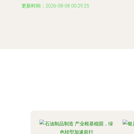
更新时间：2026-08-08 00:29:25