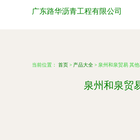
广东路华沥青工程有限公司
当前位置：
首页
>
产品大全
>
泉州和泉贸易 其
泉州和泉贸