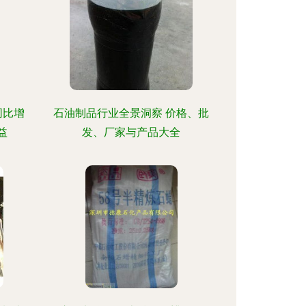
同比增
石油制品行业全景洞察 价格、批
益
发、厂家与产品大全