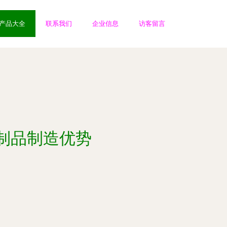
产品大全
联系我们
企业信息
访客留言
制品制造优势