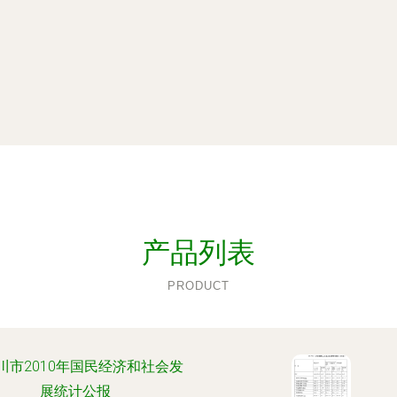
产品列表
PRODUCT