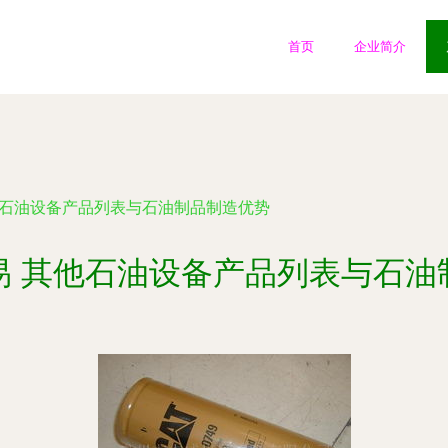
首页
企业简介
他石油设备产品列表与石油制品制造优势
易 其他石油设备产品列表与石油