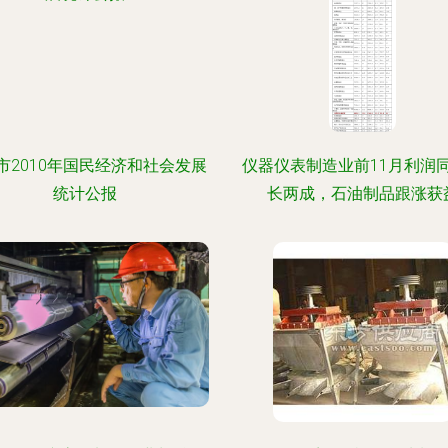
市2010年国民经济和社会发展
仪器仪表制造业前11月利润
统计公报
长两成，石油制品跟涨获