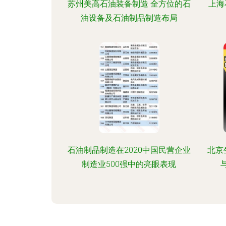
苏州美高石油装备制造 全方位的石
上海
油设备及石油制品制造布局
石油制品制造在2020中国民营企业
北京
制造业500强中的亮眼表现